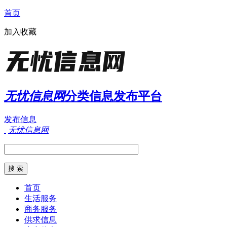
首页
加入收藏
无忧信息网
分类信息发布平台
发布信息
无忧信息网
首页
生活服务
商务服务
供求信息