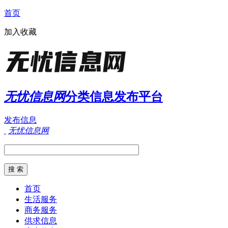
首页
加入收藏
无忧信息网
分类信息发布平台
发布信息
无忧信息网
首页
生活服务
商务服务
供求信息