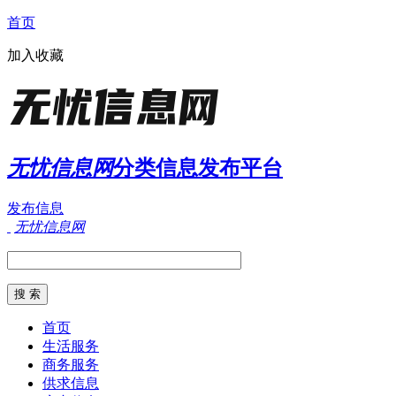
首页
加入收藏
无忧信息网
分类信息发布平台
发布信息
无忧信息网
首页
生活服务
商务服务
供求信息