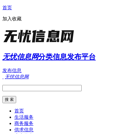
首页
加入收藏
无忧信息网
分类信息发布平台
发布信息
无忧信息网
首页
生活服务
商务服务
供求信息