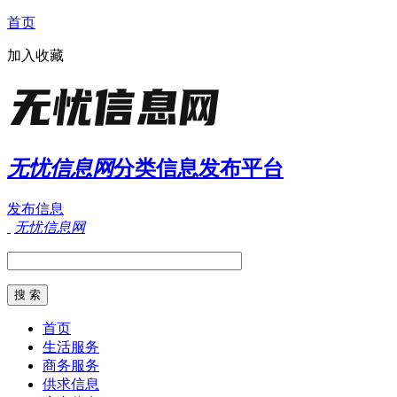
首页
加入收藏
无忧信息网
分类信息发布平台
发布信息
无忧信息网
首页
生活服务
商务服务
供求信息