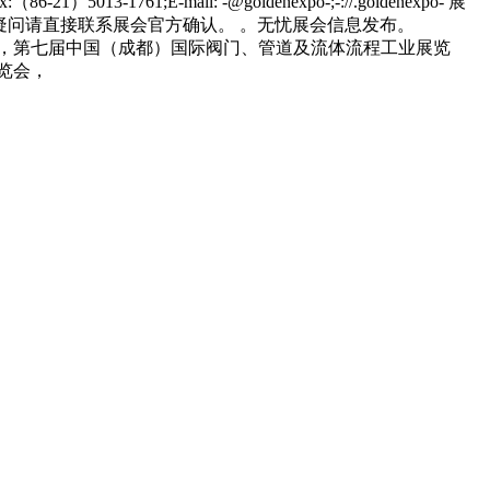
议，第七届中国（成都）国际阀门、管道及流体流程工业展览
览会，