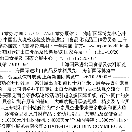
馆 -/9/19 -0㎡ --------- --------- -上海国际进出口食品及饮料展览 上海新国际博览中.. -/7/19 11500㎡ --------- --------- -上海国际进出口食品及饮料展览 上海新国际博览中.. -/12/15 11500㎡ --------- --------- -上海国际进出口食品及饮料展览 上海新国际博览中.. -/6/14 11500㎡ --------- 553家;查看 -上海国际进出口食品及饮料展览 上海光大会展中心 -/12/4 -0㎡ --------- 126家;查看 -上海国际进出口食品及饮料展览 上海新国际博览中.. -/6/10 23000㎡ --------- ---------