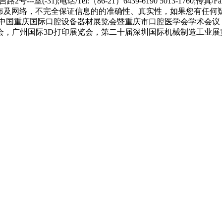
届中国重庆国际口腔设备器材展览会暨重庆市口腔医学会学术会
会，广州国际3D打印展览会，第二十届深圳国际机械制造工业展