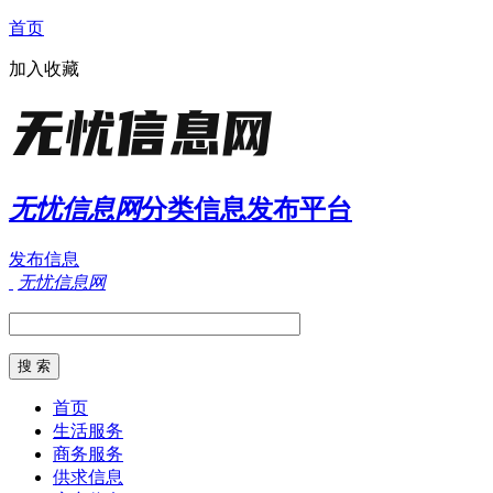
首页
加入收藏
无忧信息网
分类信息发布平台
发布信息
无忧信息网
首页
生活服务
商务服务
供求信息