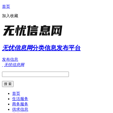
首页
加入收藏
无忧信息网
分类信息发布平台
发布信息
无忧信息网
首页
生活服务
商务服务
供求信息