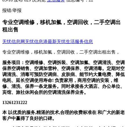
报错/举报
专业空调维修，移机加氟，空调回收，二手空调出
租出售
无忧信息网
无忧信息港
最新无忧生活服务信息
专业空调维修，移机加氟，空调回收，二手空调出租出售，
服务项目：空调维修、空调拆装、空调加氟、空调清洗、空调
保养空调销售、空调加雪种、空调保养、空调消毒。定期对空
调清洗、消毒可预防空调病、皮肤病、能节约大量电费、降低
电耗、延长空调使用寿命! 负责家用，商用空调的安装，维
修、清洗、保养一条龙服务。同时承接各大酒店、办公单位、
宾馆、旅社休闲会所的空调清洗保养业务。
13261231222
本 以优质的服务,精湛的技术,合理的收费标准在 和广大的新老
客户中赢得了良好的口碑。