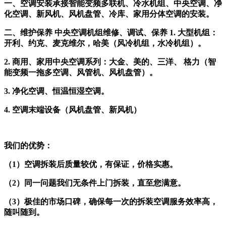
一、空调安装承接智能变频多联机、冷水机组、中央空调、净
化空调、新风机、风机盘管、冷库、家用分体空调的安装。
二、维护保养 中央空调机组维修、调试、保养 1. 大型机组：
开利、约克、麦克维尔，哈美（风冷机组，水冷机组）。
2. 商用、家用中央空调系列：大金、美的、三洋、 格力（智
能变频一拖多空调、风管机、风机盘管）。
3. 净化空调、恒温恒湿空调。
4. 空调末端设备（风机盘管、新风机）
我们的优势：
（1）空调拆装后质量较优，有保证，价格实惠。
（2）同一问题我们无条件上门拆装，直至您满意。
（3）极佳的市场口碑，确保每一次的拆装空调服务效率高，
随叫随到。