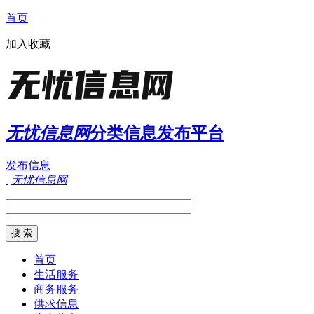
首页
加入收藏
无忧信息网
分类信息发布平台
发布信息
无忧信息网
首页
生活服务
商务服务
供求信息