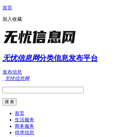
首页
加入收藏
无忧信息网
分类信息发布平台
发布信息
无忧信息网
首页
生活服务
商务服务
供求信息