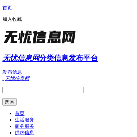
首页
加入收藏
无忧信息网
分类信息发布平台
发布信息
无忧信息网
首页
生活服务
商务服务
供求信息