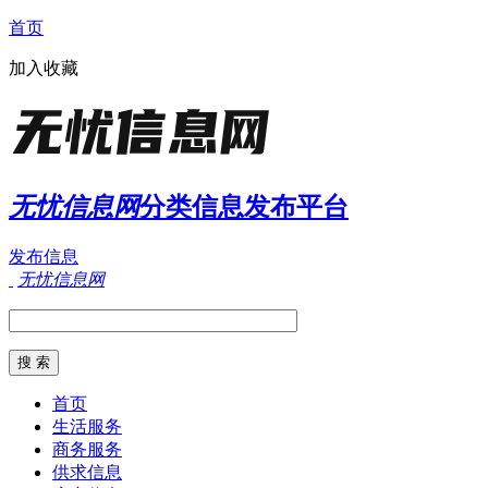
首页
加入收藏
无忧信息网
分类信息发布平台
发布信息
无忧信息网
首页
生活服务
商务服务
供求信息